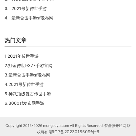
3.
2021最新传世手游
4.
最新合击手游sf发布网
热门文章
1.2021年传世手游
2.打金传世9377手游官网
3.最新合击手游sf发布网
4.2021最新传世手游
5.神武顶级复古传世手游
6.3000sf发布网手游
Copyright 2015-2026 mengsuya.com All Rights Reserved. 梦舒雅开区网 版
鄂ICP备2023018509号-6
权所有