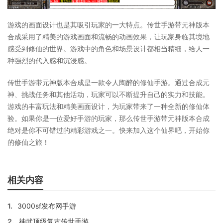
游戏的画面设计也是其吸引玩家的一大特点。传世手游带元神版本
合成采用了精美的游戏画面和流畅的动画效果，让玩家身临其境地
感受到修仙的世界。游戏中的角色和场景设计都相当精细，给人一
种强烈的代入感和沉浸感。
传世手游带元神版本合成是一款令人陶醉的修仙手游。通过合成元
神、挑战任务和其他活动，玩家可以不断提升自己的实力和技能。
游戏的丰富玩法和精美画面设计，为玩家带来了一种全新的修仙体
验。如果你是一位爱好手游的玩家，那么传世手游带元神版本合成
绝对是你不可错过的精彩游戏之一。快来加入这个仙界吧，开始你
的修仙之旅！
相关内容
1.
3000sf发布网手游
2.
神武顶级复古传世手游