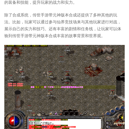
的装备和技能，提升玩家的战力和实力。
除了合成系统，传世手游带元神版本合成还提供了多种其他的玩
法。比如，玩家可以通过参与仙界竞技场来与其他玩家进行对战，
展示自己的实力和技巧。还有丰富的剧情和任务线，让玩家可以体
验到传世手游带元神版本合成丰富的故事背景和世界观。