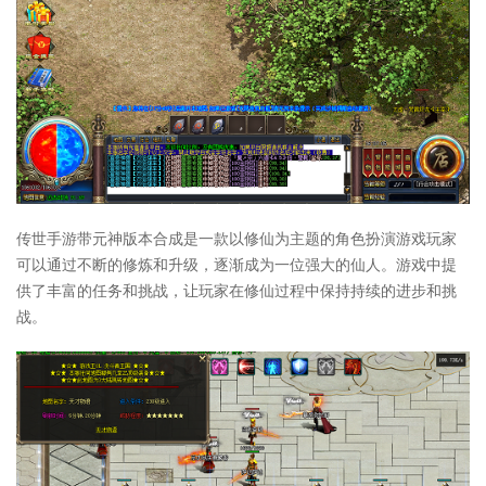
传世手游带元神版本合成是一款以修仙为主题的角色扮演游戏玩家
可以通过不断的修炼和升级，逐渐成为一位强大的仙人。游戏中提
供了丰富的任务和挑战，让玩家在修仙过程中保持持续的进步和挑
战。