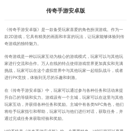
传奇手游安卓版
《传奇手游安卓版》是一款备受玩家喜爱的角色扮演游戏。作为一
款2D游戏，它具有精美的画面和丰富的玩法，让玩家能够体验到传
奇游戏的独特魅力。
传奇游戏是一种以玩家互动为核心的游戏模式，玩家可以与其他玩
家进行交流和合作。万人在线的特点使得游戏世界更加真实和充满
挑战，玩家可以在这个虚拟世界中与其他玩家一起组队战斗，或者
进行PK竞技，体验到无尽的乐趣和刺激。
在《传奇手游安卓版》中，玩家可以通过参与各种任务和活动来提
升自己的等级和实力。游戏设有一个主城，玩家可以在这里与其他
玩家互动，并获得各种任务和奖励。主城中有各类NPC角色，他们
将给予玩家指引和帮助，玩家可以与他们进行对话，获取任务，并
通过完成任务来获取经验和奖励。