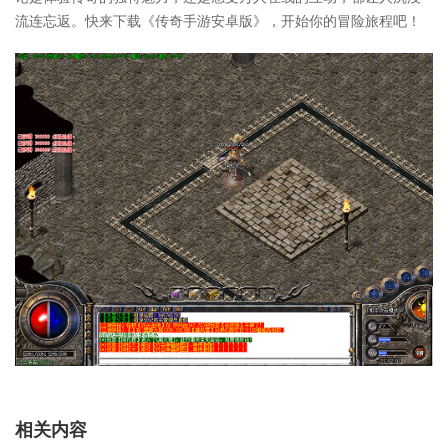
流连忘返。快来下载《传奇手游安卓版》，开始你的冒险旅程吧！
相关内容