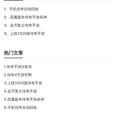
1.
手机传奇自动回收
2.
恶魔版本传奇手游杀神
3.
金币复古传奇手游
4.
上线1000级传奇手游
热门文章
1.传奇手游sf发布
2.传奇4手游官网
3.上线1000级传奇手游
4.金币复古传奇手游
5.恶魔版本传奇手游杀神
6.手机传奇自动回收