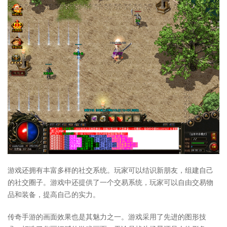
游戏还拥有丰富多样的社交系统。玩家可以结识新朋友，组建自己
的社交圈子。游戏中还提供了一个交易系统，玩家可以自由交易物
品和装备，提高自己的实力。
传奇手游的画面效果也是其魅力之一。游戏采用了先进的图形技