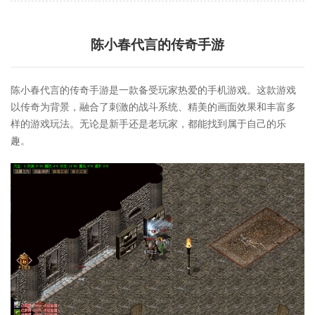
陈小春代言的传奇手游
陈小春代言的传奇手游是一款备受玩家热爱的手机游戏。这款游戏
以传奇为背景，融合了刺激的战斗系统、精美的画面效果和丰富多
样的游戏玩法。无论是新手还是老玩家，都能找到属于自己的乐
趣。