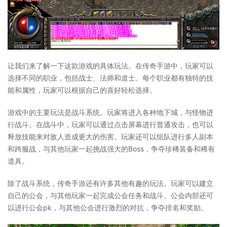
让我们来了解一下这款游戏的具体玩法。在传奇手游中，玩家可以
选择不同的职业，包括战士、法师和道士。每个职业都有独特的技
能和属性，玩家可以根据自己的喜好轻松选择。
游戏中的主要玩法是战斗系统。玩家将进入各种地下城，与怪物进
行战斗。在战斗中，玩家可以通过点击屏幕进行普通攻击，也可以
释放技能来对敌人造成更大的伤害。玩家还可以组队进行多人副本
和跨服战，与其他玩家一起挑战强大的Boss，争夺珍稀装备和稀有
道具。
除了战斗系统，传奇手游还有许多其他有趣的玩法。玩家可以建立
自己的公会，与其他玩家一起完成公会任务和战斗。公会内部还可
以进行公会pk，与其他公会进行激烈的对抗，争夺排名和奖励。