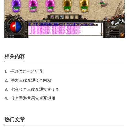
相关内容
1.
手游传奇三端互通
2.
手游三端互通传奇网站
3.
七夜传奇三端互通复古传奇
4.
传奇手游苹果安卓互通服
热门文章