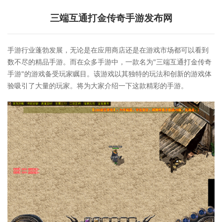
三端互通打金传奇手游发布网
手游行业蓬勃发展，无论是在应用商店还是在游戏市场都可以看到
数不尽的精品手游。而在众多手游中，一款名为"三端互通打金传奇
手游"的游戏备受玩家瞩目。该游戏以其独特的玩法和创新的游戏体
验吸引了大量的玩家。将为大家介绍一下这款精彩的手游。