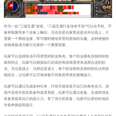
作为一款"三端互通"游戏，"三端互通打金传奇手游"可以在手机、平
板和电脑等多个设备上畅玩。无论你是在家里还是在外出路上，只
需要一个网络连接，即可随时随地享受到游戏的乐趣。这种便捷的
游戏体验成为吸引玩家的一个重要因素。
玩家可以选择扮演不同类型的职业角色。每个职业都有其独特的技
能和特点，玩家可以根据自己的喜好和游戏需求来选择合适的职
业。无论是战士、法师还是道士，每个职业都有其独特的玩法和技
能组合，让玩家可以尽情体验不同角色带来的激燃战斗。
玩家可以通过完成各种任务、打怪升级来提升自己的角色实力。游
戏中还有丰富的装备和道具系统，玩家可以通过收集、合成和强化
装备来提高自己的战斗力。有了强力的装备，玩家可以更轻松地应
对各种挑战和战斗。