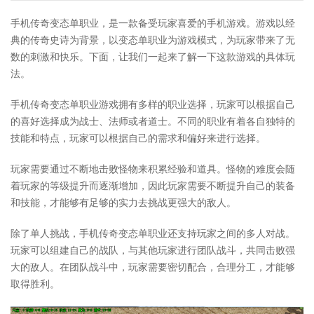
手机传奇变态单职业，是一款备受玩家喜爱的手机游戏。游戏以经
典的传奇史诗为背景，以变态单职业为游戏模式，为玩家带来了无
数的刺激和快乐。下面，让我们一起来了解一下这款游戏的具体玩
法。
手机传奇变态单职业游戏拥有多样的职业选择，玩家可以根据自己
的喜好选择成为战士、法师或者道士。不同的职业有着各自独特的
技能和特点，玩家可以根据自己的需求和偏好来进行选择。
玩家需要通过不断地击败怪物来积累经验和道具。怪物的难度会随
着玩家的等级提升而逐渐增加，因此玩家需要不断提升自己的装备
和技能，才能够有足够的实力去挑战更强大的敌人。
除了单人挑战，手机传奇变态单职业还支持玩家之间的多人对战。
玩家可以组建自己的战队，与其他玩家进行团队战斗，共同击败强
大的敌人。在团队战斗中，玩家需要密切配合，合理分工，才能够
取得胜利。