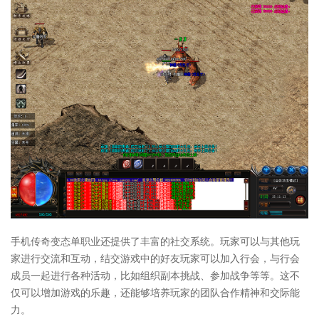
手机传奇变态单职业还提供了丰富的社交系统。玩家可以与其他玩
家进行交流和互动，结交游戏中的好友玩家可以加入行会，与行会
成员一起进行各种活动，比如组织副本挑战、参加战争等等。这不
仅可以增加游戏的乐趣，还能够培养玩家的团队合作精神和交际能
力。