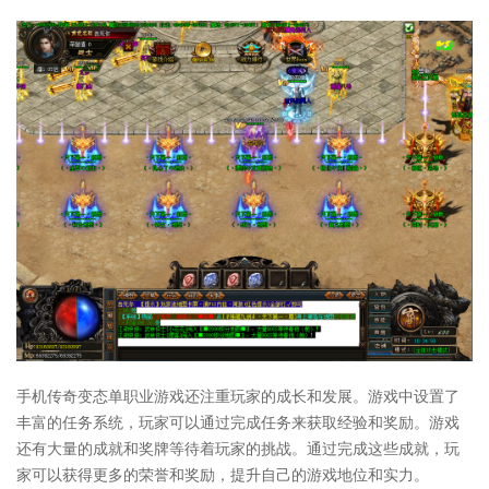
手机传奇变态单职业游戏还注重玩家的成长和发展。游戏中设置了
丰富的任务系统，玩家可以通过完成任务来获取经验和奖励。游戏
还有大量的成就和奖牌等待着玩家的挑战。通过完成这些成就，玩
家可以获得更多的荣誉和奖励，提升自己的游戏地位和实力。