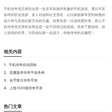
手机传奇变态单职业是一款非常刺激和有趣的手机游戏。通过丰富
多样的职业选择、多人对战和社交系统，让玩家能够享受到刺激的
战斗和与其他玩家互动的乐趣。如果你是一位游戏爱好者，那么手
机传奇变态单职业将会是一款不容错过的游戏。快来下载游戏，加
入游戏的世界，与其他玩家一起战斗，体验传奇的乐趣吧！
相关内容
1.
手机传奇自动回收
2.
恶魔版本传奇手游杀神
3.
金币复古传奇手游
4.
上线1000级传奇手游
热门文章