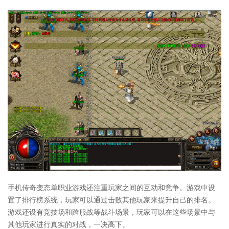
手机传奇变态单职业游戏还注重玩家之间的互动和竞争。游戏中设
置了排行榜系统，玩家可以通过击败其他玩家来提升自己的排名。
游戏还设有竞技场和跨服战等战斗场景，玩家可以在这些场景中与
其他玩家进行真实的对战，一决高下。