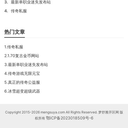
3.
最新单职业迷失发布站
4.
传奇私服
热门文章
1.传奇私服
2.1.70复古金币网站
3.最新单职业迷失发布站
4.传奇游戏无限元宝
5.真正的传奇公益服
6.冰雪超变超级武器
Copyright 2015-2026 mengsuya.com All Rights Reserved. 梦舒雅开区网 版
鄂ICP备2023018509号-6
权所有