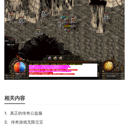
相关内容
1.
真正的传奇公益服
2.
传奇游戏无限元宝