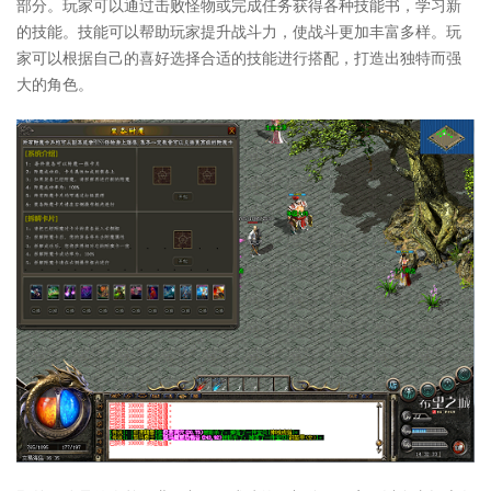
部分。玩家可以通过击败怪物或完成任务获得各种技能书，学习新
的技能。技能可以帮助玩家提升战斗力，使战斗更加丰富多样。玩
家可以根据自己的喜好选择合适的技能进行搭配，打造出独特而强
大的角色。