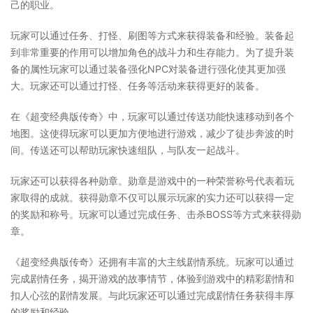
己的职业。
玩家可以通过任务、打怪、刷图等方式来获得装备和经验。装备起
到非常重要的作用可以增加角色的战斗力和生存能力。为了提升装
备的属性玩家可以通过装备强化NPC对装备进行强化使其更加强
大。玩家还可以通过打怪、任务等活动来获得更好的装备。
在《超变经典版传奇》中，玩家可以通过传送功能快速移动到各个
地图。这使得玩家可以更加方便地进行游戏，减少了徒步奔波的时
间。传送还可以帮助玩家快速组队，与队友一起战斗。
玩家还可以获得各种勋章。勋章是游戏中的一种荣誉称号代表着玩
家取得的成就。获得勋章不仅可以展示玩家的实力还可以获得一定
的奖励和称号。玩家可以通过完成任务、击杀BOSS等方式来获得勋
章。
《超变经典版传奇》还拥有丰富的大主线剧情系统。玩家可以通过
完成剧情任务，揭开游戏的故事情节，体验到游戏中的精彩剧情和
扣人心弦的剧情发展。与此玩家还可以通过完成剧情任务获得丰厚
的奖励和经验。