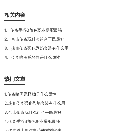
相关内容
1.
传奇手游3角色职业搭配最强
2.
合击传奇玩什么组合平民最好
3.
热血传奇强化烈焰套装有什么用
4.
传奇暗黑系怪物是什么属性
热门文章
1.传奇暗黑系怪物是什么属性
2.热血传奇强化烈焰套装有什么用
3.合击传奇玩什么组合平民最好
4.传奇手游3角色职业搭配最强
5.传奇道士制作毒药的材料哪来