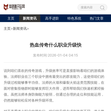
主页
新闻资讯
高手进阶
特色系统
热门文章
主页
>
新闻资讯
>
热血传奇什么职业升级快
发布时间:2026-01-04 04:15
说到咱们喜欢的传奇游戏，升级效率可是直接影响着咱们的游戏体
验。法师职业在三个职业中拥有最突出的群攻能力，这使得咱们的
升级过程能够事半功倍。法师的火墙和爆裂火焰这类范围技能，在
面对密集怪物群时能够发挥巨大作用，进而帮助我们快速积累经验
值。虽然法师本身防御能力较弱，但通过合理的走位和技能运用，
仍然能够轻松应对各种升级环境。